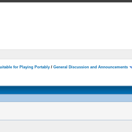
itable for Playing Portably
/
General Discussion and Announcements