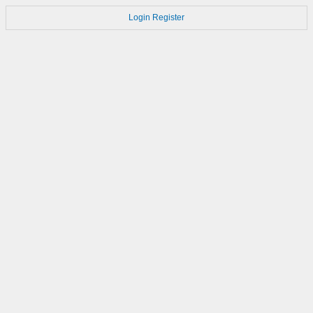
Login
Register