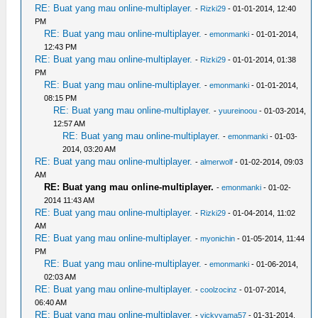
RE: Buat yang mau online-multiplayer.
-
Rizki29
- 01-01-2014, 12:40
PM
RE: Buat yang mau online-multiplayer.
-
emonmanki
- 01-01-2014,
12:43 PM
RE: Buat yang mau online-multiplayer.
-
Rizki29
- 01-01-2014, 01:38
PM
RE: Buat yang mau online-multiplayer.
-
emonmanki
- 01-01-2014,
08:15 PM
RE: Buat yang mau online-multiplayer.
-
yuureinoou
- 01-03-2014,
12:57 AM
RE: Buat yang mau online-multiplayer.
-
emonmanki
- 01-03-
2014, 03:20 AM
RE: Buat yang mau online-multiplayer.
-
almerwolf
- 01-02-2014, 09:03
AM
RE: Buat yang mau online-multiplayer.
-
emonmanki
- 01-02-
2014 11:43 AM
RE: Buat yang mau online-multiplayer.
-
Rizki29
- 01-04-2014, 11:02
AM
RE: Buat yang mau online-multiplayer.
-
myonichin
- 01-05-2014, 11:44
PM
RE: Buat yang mau online-multiplayer.
-
emonmanki
- 01-06-2014,
02:03 AM
RE: Buat yang mau online-multiplayer.
-
coolzocinz
- 01-07-2014,
06:40 AM
RE: Buat yang mau online-multiplayer.
-
vickyyama57
- 01-31-2014,