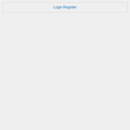
Login
Register