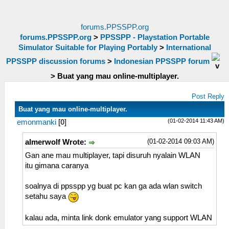
forums.PPSSPP.org
forums.PPSSPP.org
>
PPSSPP - Playstation Portable
Simulator Suitable for Playing Portably
>
International
PPSSPP discussion forums
>
Indonesian PPSSPP forum
>
Buat yang mau online-multiplayer.
Post Reply
Buat yang mau online-multiplayer.
(01-02-2014 11:43 AM)
emonmanki
[
0
]
(01-02-2014 09:03 AM)
almerwolf Wrote:
Gan ane mau multiplayer, tapi disuruh nyalain WLAN
itu gimana caranya
soalnya di ppsspp yg buat pc kan ga ada wlan switch
setahu saya
kalau ada, minta link donk emulator yang support WLAN