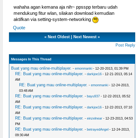
wahaha agan kemana aja nih~ ppsspp terbaru udah
mendukung fitur wlan, silakan download kemudian
aktifkan via setting-system-networking
Quote
«
Next Oldest
|
Next Newest
»
Post Reply
Messages In This Thread
Buat yang mau online-multiplayer.
-
emonmanki
- 12-20-2013, 01:39 PM
RE: Buat yang mau online-multiplayer.
-
darkjoe16
- 12-21-2013, 05:14
AM
RE: Buat yang mau online-multiplayer.
-
emonmanki
- 12-24-2013,
03:48 AM
RE: Buat yang mau online-multiplayer.
-
bayu937
- 12-22-2013, 05:52
AM
RE: Buat yang mau online-multiplayer.
-
darkjoe16
- 12-22-2013, 07:10
AM
RE: Buat yang mau online-multiplayer.
-
einzelnear
- 12-23-2013, 04:53
PM
RE: Buat yang mau online-multiplayer.
-
betrayedAngel
- 12-24-2013,
09:30 AM