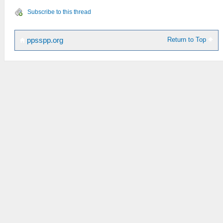
Subscribe to this thread
Return to Top
ppsspp.org