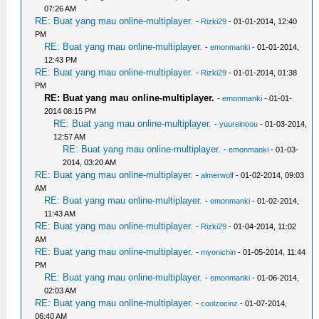
07:26 AM
RE: Buat yang mau online-multiplayer.
-
Rizki29
- 01-01-2014, 12:40
PM
RE: Buat yang mau online-multiplayer.
-
emonmanki
- 01-01-2014,
12:43 PM
RE: Buat yang mau online-multiplayer.
-
Rizki29
- 01-01-2014, 01:38
PM
RE: Buat yang mau online-multiplayer.
-
emonmanki
- 01-01-
2014 08:15 PM
RE: Buat yang mau online-multiplayer.
-
yuureinoou
- 01-03-2014,
12:57 AM
RE: Buat yang mau online-multiplayer.
-
emonmanki
- 01-03-
2014, 03:20 AM
RE: Buat yang mau online-multiplayer.
-
almerwolf
- 01-02-2014, 09:03
AM
RE: Buat yang mau online-multiplayer.
-
emonmanki
- 01-02-2014,
11:43 AM
RE: Buat yang mau online-multiplayer.
-
Rizki29
- 01-04-2014, 11:02
AM
RE: Buat yang mau online-multiplayer.
-
myonichin
- 01-05-2014, 11:44
PM
RE: Buat yang mau online-multiplayer.
-
emonmanki
- 01-06-2014,
02:03 AM
RE: Buat yang mau online-multiplayer.
-
coolzocinz
- 01-07-2014,
06:40 AM