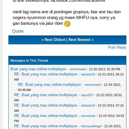
fb ane sebelumnya: facebook.com/emoticartwork
nanti tag nama ane di postingan grupnya, biar ane tau dan
segera nyummon orang yg maen MHFU-nya. sorry ya
gan bantunya via jalur ribet
Quote
«
Next Oldest
|
Next Newest
»
Post Reply
Messages In This Thread
Buat yang mau online-multiplayer.
-
emonmanki
- 12-20-2013, 01:39 PM
RE: Buat yang mau online-multiplayer.
-
darkjoe16
- 12-21-2013, 05:14
AM
RE: Buat yang mau online-multiplayer.
-
emonmanki
- 12-24-2013,
03:48 AM
RE: Buat yang mau online-multiplayer.
-
bayu937
- 12-22-2013, 05:52
AM
RE: Buat yang mau online-multiplayer.
-
darkjoe16
- 12-22-2013, 07:10
AM
RE: Buat yang mau online-multiplayer.
-
einzelnear
- 12-23-2013, 04:53
PM
RE: Buat yang mau online-multiplayer.
-
betrayedAngel
- 12-24-2013,