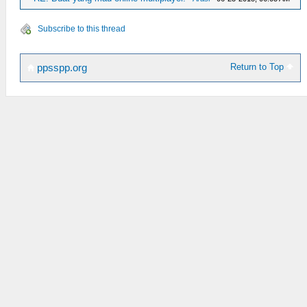
Subscribe to this thread
Return to Top
ppsspp.org