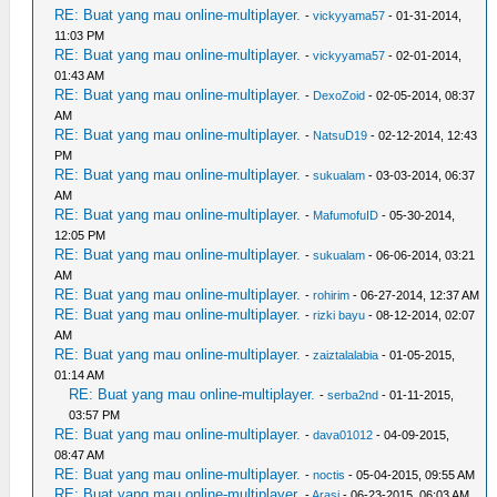
RE: Buat yang mau online-multiplayer.
-
vickyyama57
- 01-31-2014,
11:03 PM
RE: Buat yang mau online-multiplayer.
-
vickyyama57
- 02-01-2014,
01:43 AM
RE: Buat yang mau online-multiplayer.
-
DexoZoid
- 02-05-2014, 08:37
AM
RE: Buat yang mau online-multiplayer.
-
NatsuD19
- 02-12-2014, 12:43
PM
RE: Buat yang mau online-multiplayer.
-
sukualam
- 03-03-2014, 06:37
AM
RE: Buat yang mau online-multiplayer.
-
MafumofuID
- 05-30-2014,
12:05 PM
RE: Buat yang mau online-multiplayer.
-
sukualam
- 06-06-2014, 03:21
AM
RE: Buat yang mau online-multiplayer.
-
rohirim
- 06-27-2014, 12:37 AM
RE: Buat yang mau online-multiplayer.
-
rizki bayu
- 08-12-2014, 02:07
AM
RE: Buat yang mau online-multiplayer.
-
zaiztalalabia
- 01-05-2015,
01:14 AM
RE: Buat yang mau online-multiplayer.
-
serba2nd
- 01-11-2015,
03:57 PM
RE: Buat yang mau online-multiplayer.
-
dava01012
- 04-09-2015,
08:47 AM
RE: Buat yang mau online-multiplayer.
-
noctis
- 05-04-2015, 09:55 AM
RE: Buat yang mau online-multiplayer.
-
Arasi
- 06-23-2015, 06:03 AM