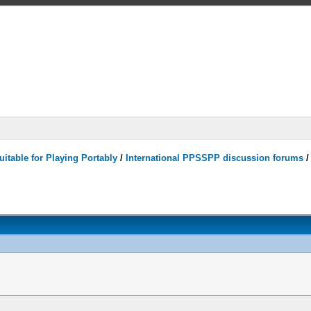
itable for Playing Portably
/
International PPSSPP discussion forums