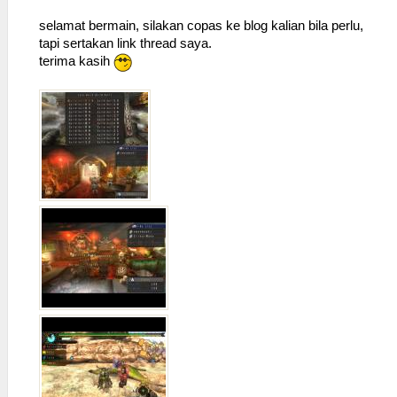
selamat bermain, silakan copas ke blog kalian bila perlu,
tapi sertakan link thread saya.
terima kasih