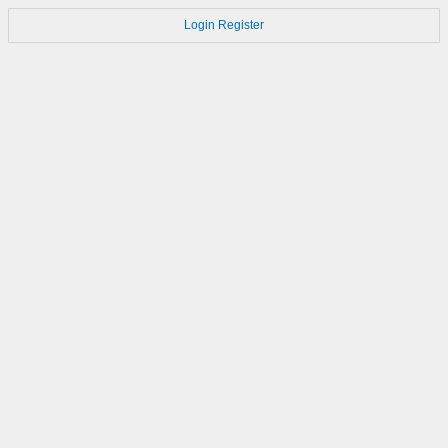
Login
Register