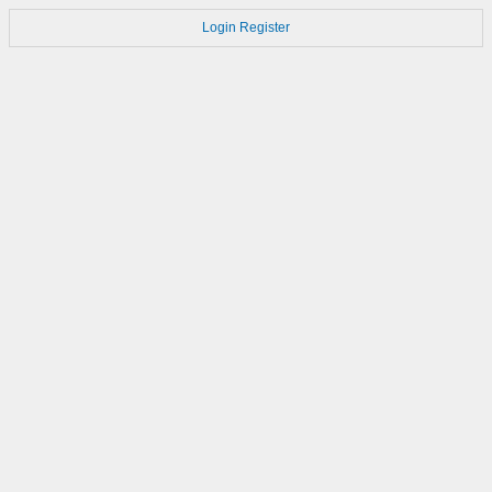
Login
Register