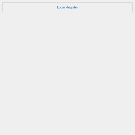
Login
Register