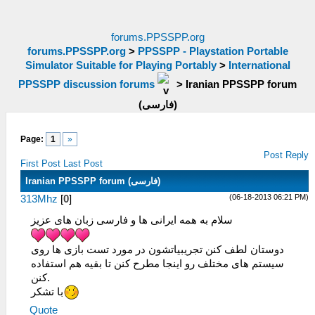
forums.PPSSPP.org
forums.PPSSPP.org
>
PPSSPP - Playstation Portable
Simulator Suitable for Playing Portably
>
International
PPSSPP discussion forums
>
Iranian PPSSPP forum
(فارسی)
Page:
1
»
Post Reply
First Post
Last Post
Iranian PPSSPP forum (فارسی)
(06-18-2013 06:21 PM)
313Mhz
[
0
]
سلام به همه ایرانی ها و فارسی زبان های عزیز
دوستان لطف کنن تجریبیاتشون در مورد تست بازی ها روی
سیستم های مختلف رو اینجا مطرح کنن تا بقیه هم استفاده
کنن.
با تشکر
Quote