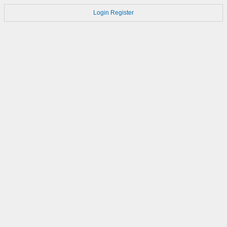
Login
Register