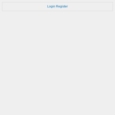
Login
Register