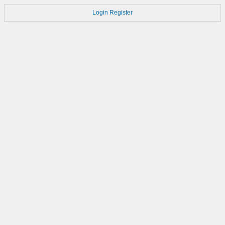
Login
Register