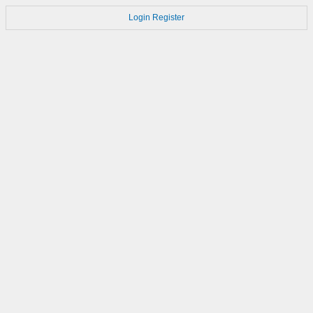
Login
Register