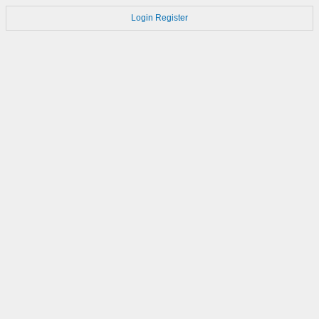
Login
Register