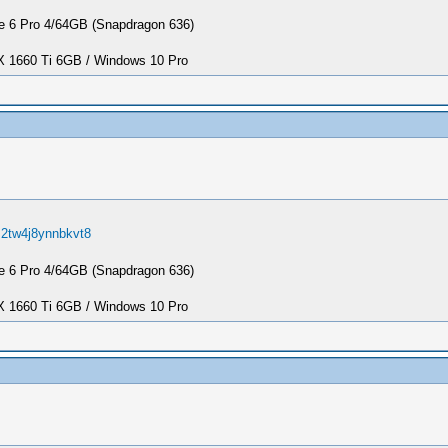
 6 Pro 4/64GB (Snapdragon 636)
1660 Ti 6GB / Windows 10 Pro
z2tw4j8ynnbkvt8
 6 Pro 4/64GB (Snapdragon 636)
1660 Ti 6GB / Windows 10 Pro