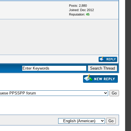
Posts: 2,880
Joined: Dec 2012
Reputation:
45