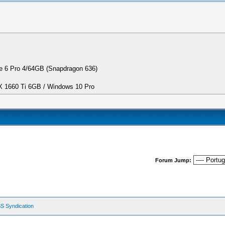
 6 Pro 4/64GB (Snapdragon 636)
1660 Ti 6GB / Windows 10 Pro
Forum Jump:
S Syndication