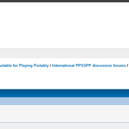
itable for Playing Portably
/
International PPSSPP discussion forums