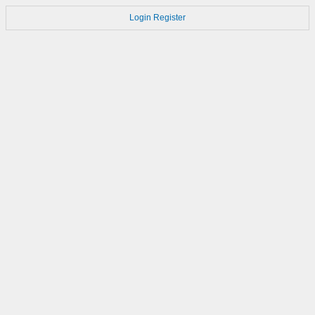
Login
Register