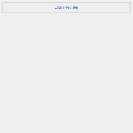
Login
Register