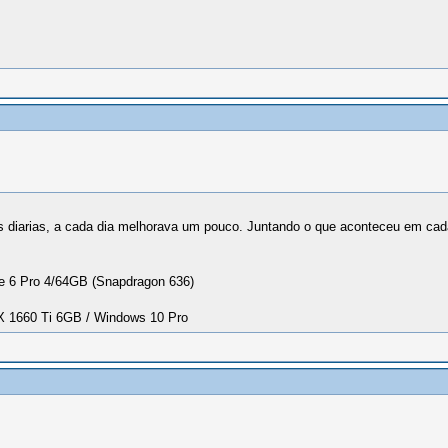
s diarias, a cada dia melhorava um pouco. Juntando o que aconteceu em cada
 6 Pro 4/64GB (Snapdragon 636)
1660 Ti 6GB / Windows 10 Pro