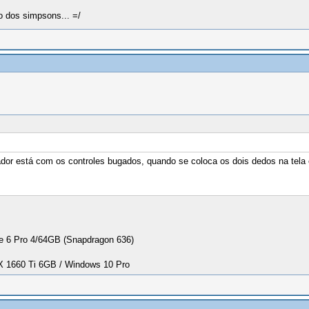
 dos simpsons... =/
dor está com os controles bugados, quando se coloca os dois dedos na tela
 6 Pro 4/64GB (Snapdragon 636)
1660 Ti 6GB / Windows 10 Pro