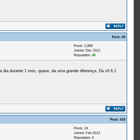
Post:
#9
Posts: 2,880
Joined: Dec 2012
Reputation:
45
 dia durante 1 mes, quase, da uma grande diferença. Da v0.6.1
Post:
#10
Posts: 24
Joined: Feb 2013
Reputation:
0