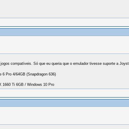
jogos compatíveis. Só que eu queria que o emulador tivesse suporte a Joysti
 6 Pro 4/64GB (Snapdragon 636)
1660 Ti 6GB / Windows 10 Pro