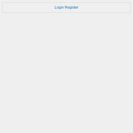
Login
Register