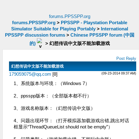
forums.PPSSPP.org
forums.PPSSPP.org
>
PPSSPP - Playstation Portable
Simulator Suitable for Playing Portably
>
International
PPSSPP discussion forums
>
Chinese PPSSPP forum (中国
的)
>
幻想传说中文版不能加载游戏
Post Reply
幻想传说中文版不能加载游戏
(09-23-2014 09:37 AM)
179059075@qq.com
[
0
]
1、系统版本与环境：（Windows 7）
2、ppsspp版本：（全部版本都不行）
3、游戏名称版本：（幻想传说中文版）
4、问题出现环节：（打开模拟器加载游戏出错,跳出对话
框显示“ThreadQueueList should not be empty”）