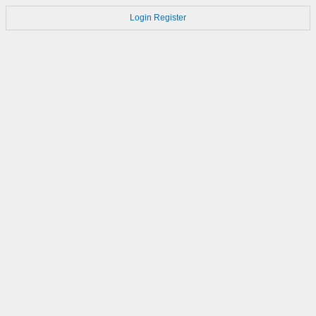
Login
Register