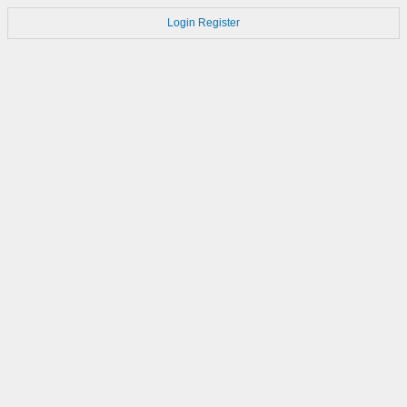
Login
Register