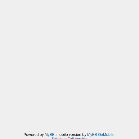
Powered by
MyBB
, mobile version by
MyBB GoMobile
.