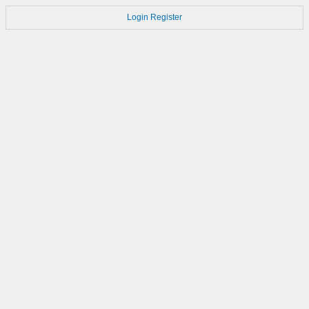
Login
Register