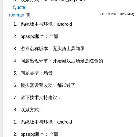
Quote
(11-19-2015 10:59 AM)
rodman
[
0
]
1、系统版本与环境：android
2、ppsspp版本：全部
3、游戏名称版本：无头骑士异闻录
4、问题出现环节：开始游戏后场景是红色的
5、问题类型：场景
6、模拟器设置改动：都试过了
7、留下技术支持建议：
8、联系方式：
1、系统版本与环境：android
2、ppsspp版本：全部