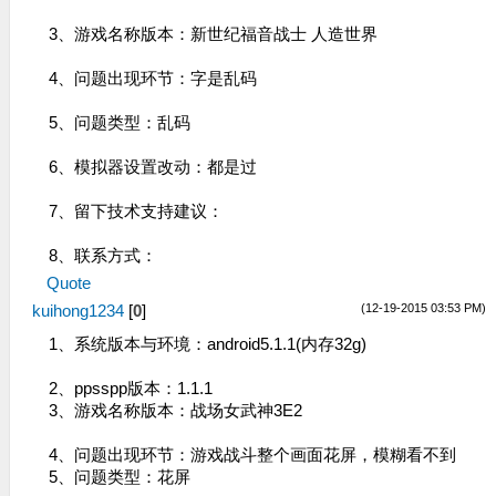
3、游戏名称版本：新世纪福音战士 人造世界
4、问题出现环节：字是乱码
5、问题类型：乱码
6、模拟器设置改动：都是过
7、留下技术支持建议：
8、联系方式：
Quote
(12-19-2015 03:53 PM)
kuihong1234
[
0
]
1、系统版本与环境：android5.1.1(内存32g)
2、ppsspp版本：1.1.1
3、游戏名称版本：战场女武神3E2
4、问题出现环节：游戏战斗整个画面花屏，模糊看不到
5、问题类型：花屏