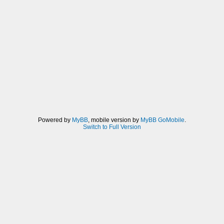
Powered by
MyBB
, mobile version by
MyBB GoMobile
.
Switch to Full Version