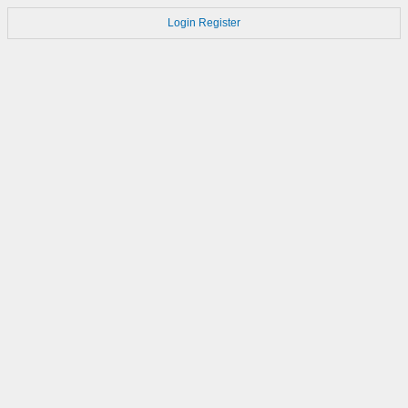
Login
Register