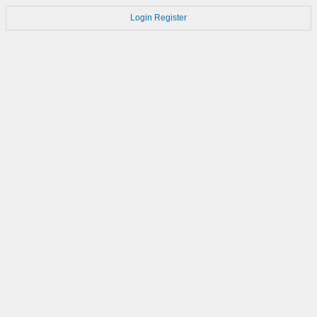
Login
Register