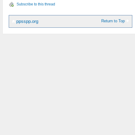
Subscribe to this thread
Return to Top
ppsspp.org