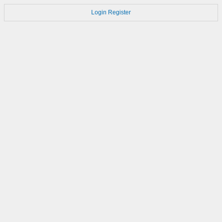
Login
Register