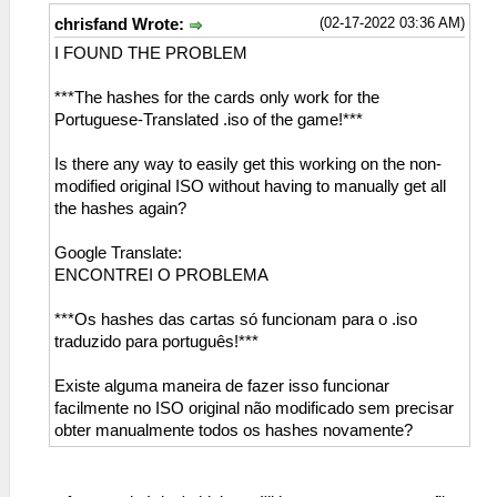
(02-17-2022 03:36 AM)
chrisfand Wrote:
I FOUND THE PROBLEM
***The hashes for the cards only work for the
Portuguese-Translated .iso of the game!***
Is there any way to easily get this working on the non-
modified original ISO without having to manually get all
the hashes again?
Google Translate:
ENCONTREI O PROBLEMA
***Os hashes das cartas só funcionam para o .iso
traduzido para português!***
Existe alguma maneira de fazer isso funcionar
facilmente no ISO original não modificado sem precisar
obter manualmente todos os hashes novamente?