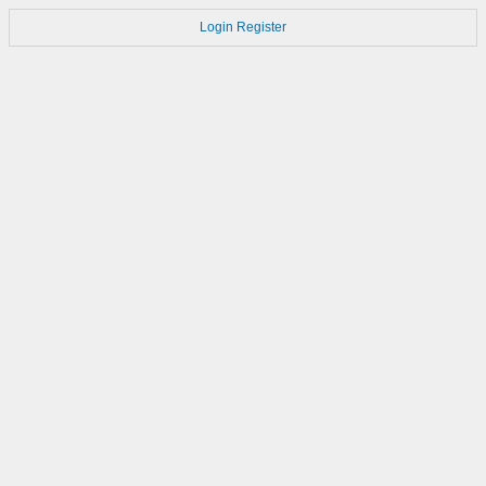
Login
Register