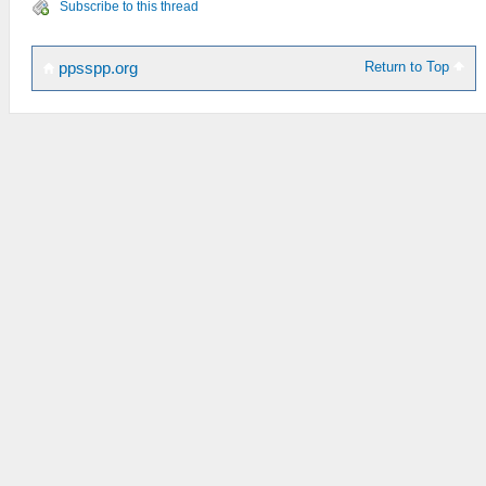
Subscribe to this thread
Return to Top
ppsspp.org