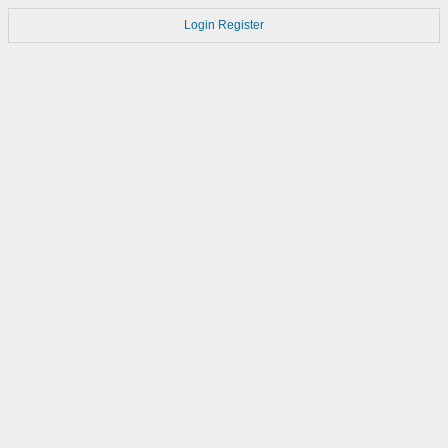
Login
Register